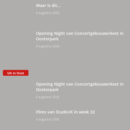
Waar is dit…
6 augustus 2026
Opening Night van Concertgebouworkest in
Oosterpark
6 augustus 2026
Uit in Oost
Opening Night van Concertgebouworkest in
Oosterpark
6 augustus 2026
Films van Studio/K in week 32
5 augustus 2026