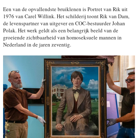
Een van de opvallendste bruiklenen is Portret van Rik uit
1976 van Carel Willink. Het schilderij toont Rik van Dam,
de levenspartner van uitgever en COC-bestuurder Johan
Polak. Het werk geldt als een belangrijk beeld van de
groeiende zichtbaarheid van homoseksuele mannen in
Nederland in de jaren zeventig.