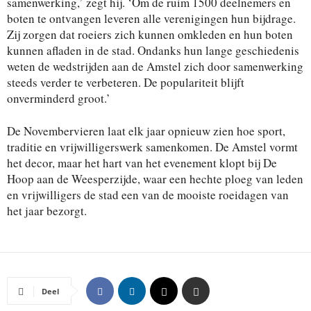
samenwerking,’ zegt hij. ‘Om de ruim 1500 deelnemers en
boten te ontvangen leveren alle verenigingen hun bijdrage.
Zij zorgen dat roeiers zich kunnen omkleden en hun boten
kunnen afladen in de stad. Ondanks hun lange geschiedenis
weten de wedstrijden aan de Amstel zich door samenwerking
steeds verder te verbeteren. De populariteit blijft
onverminderd groot.’
De Novembervieren laat elk jaar opnieuw zien hoe sport,
traditie en vrijwilligerswerk samenkomen. De Amstel vormt
het decor, maar het hart van het evenement klopt bij De
Hoop aan de Weesperzijde, waar een hechte ploeg van leden
en vrijwilligers de stad een van de mooiste roeidagen van
het jaar bezorgt.
Deel