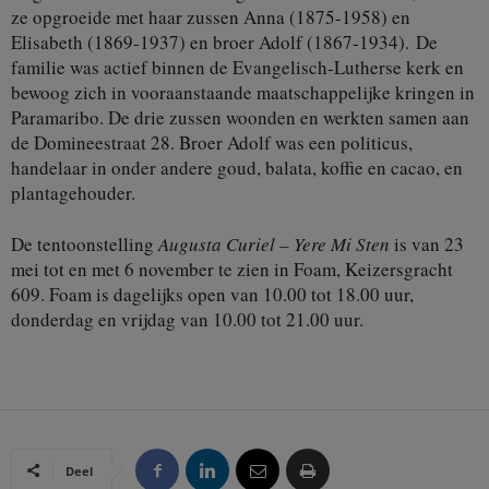
ze opgroeide met haar zussen Anna (1875-1958) en
Elisabeth (1869-1937) en broer Adolf (1867-1934). De
familie was actief binnen de Evangelisch-Lutherse kerk en
bewoog zich in vooraanstaande maatschappelijke kringen in
Paramaribo. De drie zussen woonden en werkten samen aan
de Domineestraat 28. Broer Adolf was een politicus,
handelaar in onder andere goud, balata, koffie en cacao, en
plantagehouder.
De tentoonstelling
Augusta Curiel – Yere Mi Sten
is van 23
mei tot en met 6 november te zien in Foam, Keizersgracht
609. Foam is dagelijks open van 10.00 tot 18.00 uur,
donderdag en vrijdag van 10.00 tot 21.00 uur.
Deel