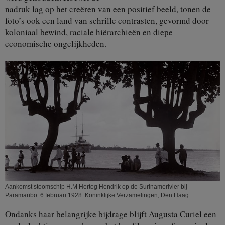
nadruk lag op het creëren van een positief beeld, tonen de
foto’s ook een land van schrille contrasten, gevormd door
koloniaal bewind, raciale hiërarchieën en diepe
economische ongelijkheden.
Aankomst stoomschip H.M Hertog Hendrik op de Surinamerivier bij
Paramaribo. 6 februari 1928. Koninklijke Verzamelingen, Den Haag.
Ondanks haar belangrijke bijdrage blijft Augusta Curiel een