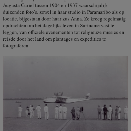
Augusta Curiel tussen 1904 en 1937 waarschijnlijk
duizenden foto’s, zowel in haar studio in Paramaribo als op
locatie, bijgestaan door haar zus Anna. Ze kreeg regelmatig
opdrachten om het dagelijks leven in Suriname vast te
leggen, van officiële evenementen tot religieuze missies en
reisde door het land om plantages en expedities te
fotograferen.