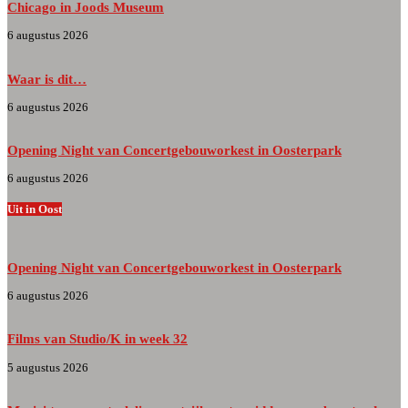
Chicago in Joods Museum
6 augustus 2026
Waar is dit…
6 augustus 2026
Opening Night van Concertgebouworkest in Oosterpark
6 augustus 2026
Uit in Oost
Opening Night van Concertgebouworkest in Oosterpark
6 augustus 2026
Films van Studio/K in week 32
5 augustus 2026