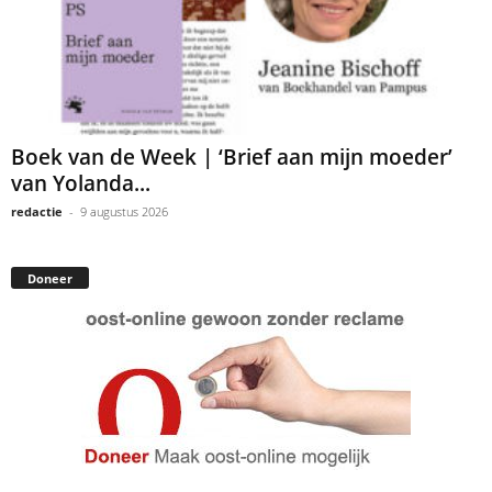
Boek van de Week | ‘Brief aan mijn moeder’
van Yolanda...
redactie
-
9 augustus 2026
Doneer