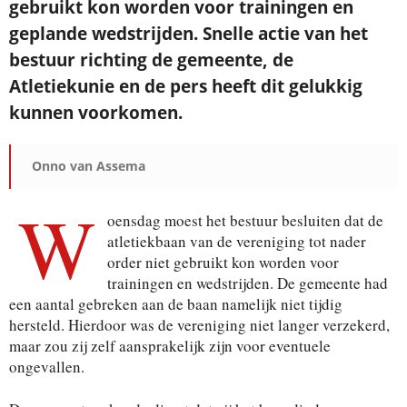
gebruikt kon worden voor trainingen en
geplande wedstrijden. Snelle actie van het
bestuur richting de gemeente, de
Atletiekunie en de pers heeft dit gelukkig
kunnen voorkomen.
Onno van Assema
W
oensdag moest het bestuur besluiten dat de
atletiekbaan van de vereniging tot nader
order niet gebruikt kon worden voor
trainingen en wedstrijden. De gemeente had
een aantal gebreken aan de baan namelijk niet tijdig
hersteld. Hierdoor was de vereniging niet langer verzekerd,
maar zou zij zelf aansprakelijk zijn voor eventuele
ongevallen.