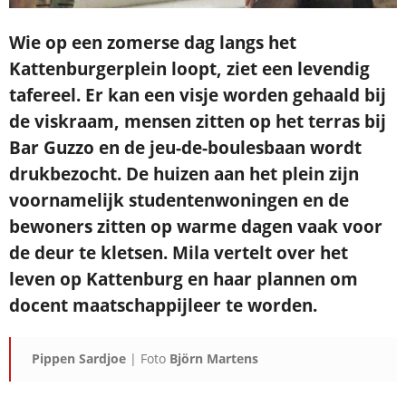
Wie op een zomerse dag langs het
Kattenburger
plein loopt, ziet een levendig
tafereel. Er kan een
visje worden gehaald bij
de viskraam, mensen
zitten op het terras bij
Bar Guzzo en de jeu-de-
boulesbaan wordt
drukbezocht. De huizen aan
het plein zijn
voornamelijk studentenwoningen
en de
bewoners zitten op warme dagen vaak voor
de deur te kletsen. Mila vertelt over het
leven
op Kattenburg en haar plannen om
docent
maatschappijleer te worden.
Pippen Sardjoe
| Foto
Björn Martens