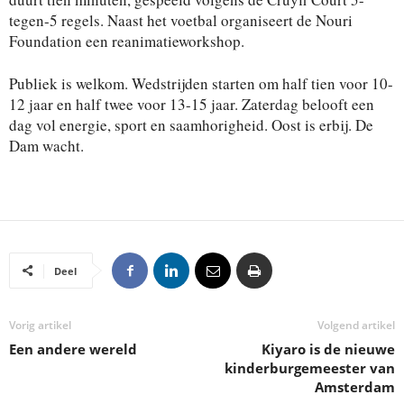
tegen-5 regels. Naast het voetbal organiseert de Nouri
Foundation een reanimatieworkshop.
Publiek is welkom. Wedstrijden starten om half tien voor 10-
12 jaar en half twee voor 13-15 jaar. Zaterdag belooft een
dag vol energie, sport en saamhorigheid. Oost is erbij. De
Dam wacht.
Deel
Vorig artikel
Volgend artikel
Een andere wereld
Kiyaro is de nieuwe
kinderburgemeester van
Amsterdam