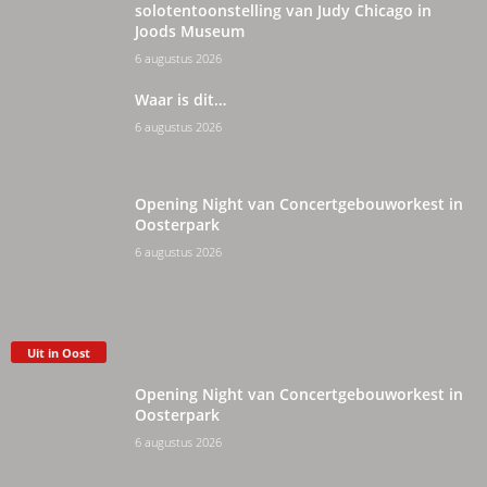
solotentoonstelling van Judy Chicago in
Joods Museum
6 augustus 2026
Waar is dit…
6 augustus 2026
Opening Night van Concertgebouworkest in
Oosterpark
6 augustus 2026
Uit in Oost
Opening Night van Concertgebouworkest in
Oosterpark
6 augustus 2026