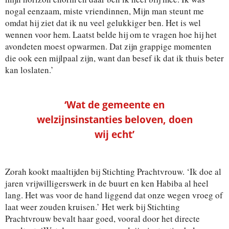
nogal eenzaam, miste vriendinnen, Mijn man steunt me
omdat hij ziet dat ik nu veel gelukkiger ben. Het is wel
wennen voor hem. Laatst belde hij om te vragen hoe hij het
avondeten moest opwarmen. Dat zijn grappige momenten
die ook een mijlpaal zijn, want dan besef ik dat ik thuis beter
kan loslaten.’
‘Wat de gemeente en
welzijnsinstanties beloven, doen
wij echt’
Zorah kookt maaltijden bij Stichting Prachtvrouw. ‘Ik doe al
jaren vrijwilligerswerk in de buurt en ken Habiba al heel
lang. Het was voor de hand liggend dat onze wegen vroeg of
laat weer zouden kruisen.’ Het werk bij Stichting
Prachtvrouw bevalt haar goed, vooral door het directe