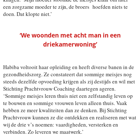
een zorgzame moeder te zijn, de broers hoefden niets te
doen. Dat klopte niet.’
‘We woonden met acht man in een
driekamerwoning’
Habiba voltooit haar opleiding en heeft diverse banen in de
gezondheidszorg. Ze constateert dat sommige meisjes nog
steeds dezelfde opvoeding krijgen als zij destijds en wil met
Stichting Prachtvrouw Coaching daartegen ageren.
‘Sommige meisjes leren thuis niet een zelfstandig leven op
te bouwen en sommige vrouwen leven alleen thuis. Vaak
hebben ze meer kwaliteiten dan ze denken. Bij Stichting
Prachtvrouw kunnen ze die ontdekken en realiseren met wat
wij de drie v’s noemen: vaardigheden, versterken en
verbinden. Zo leveren we maatwerk.’