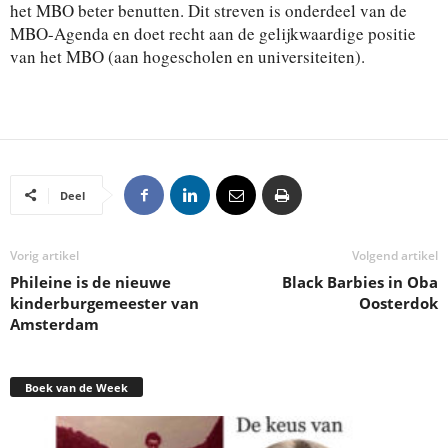
het MBO beter benutten. Dit streven is onderdeel van de
MBO-Agenda en doet recht aan de gelijkwaardige positie
van het MBO (aan hogescholen en universiteiten).
Deel
Vorig artikel
Volgend artikel
Phileine is de nieuwe
Black Barbies in Oba
kinderburgemeester van
Oosterdok
Amsterdam
Boek van de Week