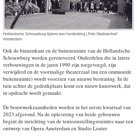
Hollandsche Schouwburg tijdens een herdenking | Foto Stadsarchief
Amsterdam
Ook de binnenkant en de buitenruimte van de Hollandsche
Schouwburg worden gerenoveerd. Onderdelen die in latere
verbouwingen in de jaren 1990 zijn toegevoegd, zijn
verwijderd en de voormalige theaterzaal (nu een ommuurde
buitenruimte) wordt voorzien van nieuwe bestrating. In de
tuin achter de gedenkplaats komt een nieuw kunstwerk, dat
in opdracht wordt gemaakt.
De bouwwerkzaamheden worden in het eerste kwartaal van
2023 afgerond. Na de oplevering van beide gebouwen
begint de inrichting van de tentoonstellingsruimtes naar een
ontwerp van Opera Amsterdam en Studio Louter