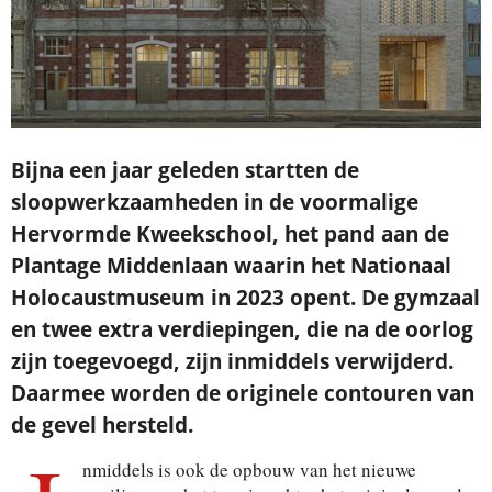
Bijna een jaar geleden startten de
sloopwerkzaamheden in de voormalige
Hervormde Kweekschool, het pand aan de
Plantage Middenlaan waarin het Nationaal
Holocaustmuseum in 2023 opent. De gymzaal
en twee extra verdiepingen, die na de oorlog
zijn toegevoegd, zijn inmiddels verwijderd.
Daarmee worden de originele contouren van
de gevel hersteld.
nmiddels is ook de opbouw van het nieuwe