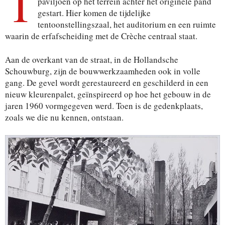
I
paviljoen op het terrein achter het originele pand
gestart. Hier komen de tijdelijke
tentoonstellingszaal, het auditorium en een ruimte
waarin de erfafscheiding met de Crèche centraal staat.
Aan de overkant van de straat, in de Hollandsche
Schouwburg, zijn de bouwwerkzaamheden ook in volle
gang. De gevel wordt gerestaureerd en geschilderd in een
nieuw kleurenpalet, geïnspireerd op hoe het gebouw in de
jaren 1960 vormgegeven werd. Toen is de gedenkplaats,
zoals we die nu kennen, ontstaan.