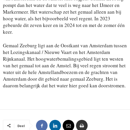
pompt dan het water dat te veel is weg naar het IJmeer en
Markermeer. Het waterschap zet het gemaal alleen aan bij
hoog water, als het bijvoorbeeld veel regent. In 2023
gebeurde dit zeven keer en in 2024 tot en met de zomer één
keer.
Gemaal Zeeburg ligt aan de Oostkant van Amsterdam tussen
het Lozingskanaal / Nieuwe Vaart en het Amsterdam
Rijnkanaal. Het hoogwaterbemalingsgebied ligt ten westen
van het gemaal tot aan de Amstel. Bij veel regen stroomt het
water uit de hele Amstellandboezem en de grachten van
Amsterdam door dit gebied naar gemaal Zeeburg. Het is
daarom belangrijk dat het water hier goed kan doorstromen.
Deel