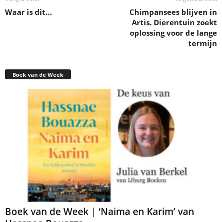
Waar is dit…
Chimpansees blijven in
Artis. Dierentuin zoekt
oplossing voor de lange
termijn
Boek van de Week
Boek van de Week | ‘Naima en Karim’ van