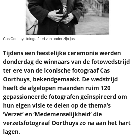
Cas Oorthuys fotografeert van onder zijn jas
Tijdens een feestelijke ceremonie werden
donderdag de winnaars van de fotowedstrijd
ter ere van de iconische fotograaf Cas
Oorthuys, bekendgemaakt. De wedstrijd
heeft de afgelopen maanden ruim 120
gepassioneerde fotografen geïnspireerd om
hun eigen visie te delen op de thema’s
‘Verzet’ en ‘Medemenselijkheid’ die
verzetsfotograaf Oorthuys zo na aan het hart
lagen.