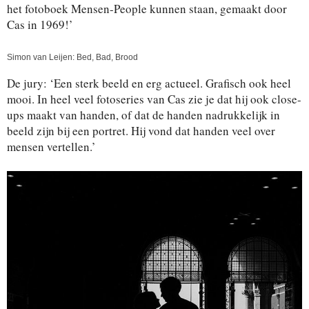
het fotoboek Mensen-People kunnen staan, gemaakt door
Cas in 1969!’
Simon van Leijen: Bed, Bad, Brood
De jury: ‘Een sterk beeld en erg actueel. Grafisch ook heel
mooi. In heel veel fotoseries van Cas zie je dat hij ook close-
ups maakt van handen, of dat de handen nadrukkelijk in
beeld zijn bij een portret. Hij vond dat handen veel over
mensen vertellen.’