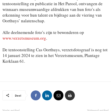
tentoonstelling en publicatie in Het Parool, ontvangen de
winnaars museumwaardige afdrukken van hun foto’s als
erkenning voor hun talent en bijdrage aan de viering van
Oorthuys’ nalatenschap.
Alle deelnemende foto’s zijn te bewonderen op
www.verzetsmuseum.org
.
De tentoonstelling Cas Oorthuys, verzetsfotograaf is nog tot
14 januari 2024 te zien in het Verzetsmuseum, Plantage
Kerklaan 61.
Deel
Vorig artikel
Volgend artikel