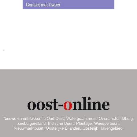
.
.
Nieuws en ontdekken in Oud Oost, Watergraafsmeer, Overamstel, IJburg,
Zeeburgereiland, Indische Buurt, Plantage, Weesperbuurt,
Nieuwmarktbuurt, Oostelijke Eilanden, Oostelijk Havengebied.