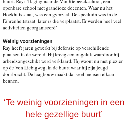
buurt. Ray: ‘Ik ging naar de Van Riebeeckschool, een
openbare school met grandioze docenten. Waar nu het
Hoekhuis staat, was een gymzaal. De speeltuin was in de
Fahrenheitstraat, later is die verplaatst. Er werden heel veel
activiteiten georganiseerd’
Weinig voorzieningen
Ray heeft jaren gewerkt bij defensie op verschillende
plaatsen in de wereld. Hij kreeg een ongeluk waardoor hij
arbeidsongeschikt werd verklaard. Hij woont nu met plezier
op de Von Liebigweg, in de buurt waar hij zijn jeugd
doorbracht. De laagbouw maakt dat veel mensen elkaar
kennen.
‘Te weinig voorzieningen in een
hele gezellige buurt’