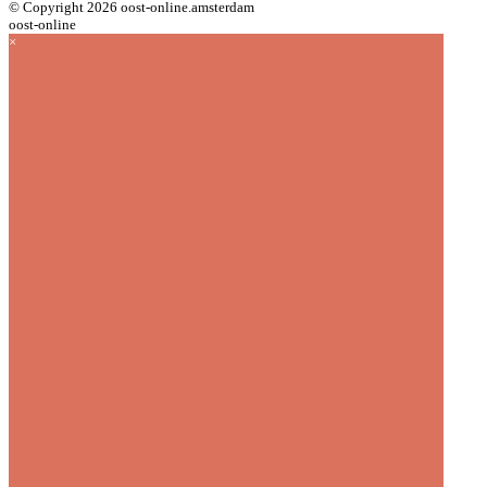
© Copyright 2026 oost-online.amsterdam
oost-online
×