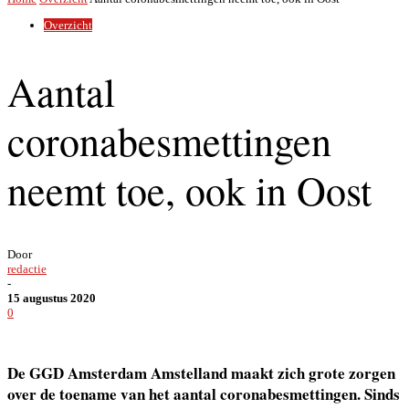
Overzicht
Aantal
coronabesmettingen
neemt toe, ook in Oost
Door
redactie
-
15 augustus 2020
0
De GGD Amsterdam Amstelland maakt zich grote zorgen
over de toename van het aantal coronabesmettingen. Sinds