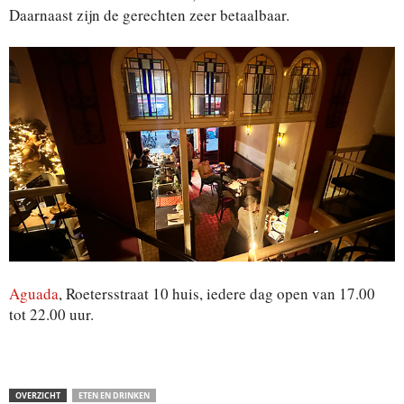
Daarnaast zijn de gerechten zeer betaalbaar.
Aguada
, Roetersstraat 10 huis, iedere dag open van 17.00
tot 22.00 uur.
OVERZICHT
ETEN EN DRINKEN