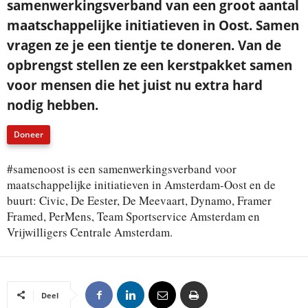
samenwerkingsverband van een groot aantal
maatschappelijke initiatieven in Oost. Samen
vragen ze je een tientje te doneren. Van de
opbrengst stellen ze een kerstpakket samen
voor mensen die het juist nu extra hard
nodig hebben.
Doneer
#samenoost is een samenwerkingsverband voor
maatschappelijke initiatieven in Amsterdam-Oost en de
buurt: Civic, De Eester, De Meevaart, Dynamo, Framer
Framed, PerMens, Team Sportservice Amsterdam en
Vrijwilligers Centrale Amsterdam.
Deel