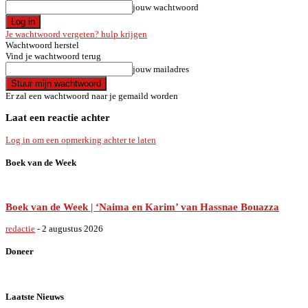
jouw wachtwoord
Je wachtwoord vergeten? hulp krijgen
Wachtwoord herstel
Vind je wachtwoord terug
jouw mailadres
Er zal een wachtwoord naar je gemaild worden
Laat een reactie achter
Log in om een opmerking achter te laten
Boek van de Week
Boek van de Week | ‘Naima en Karim’ van Hassnae Bouazza
redactie
-
2 augustus 2026
Doneer
Laatste Nieuws