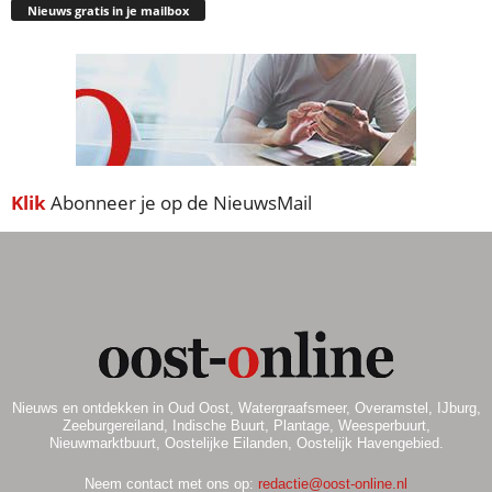
Nieuws gratis in je mailbox
Klik
Abonneer je op de NieuwsMail
Nieuws en ontdekken in Oud Oost, Watergraafsmeer, Overamstel, IJburg,
Zeeburgereiland, Indische Buurt, Plantage, Weesperbuurt,
Nieuwmarktbuurt, Oostelijke Eilanden, Oostelijk Havengebied.
Neem contact met ons op:
redactie@oost-online.nl