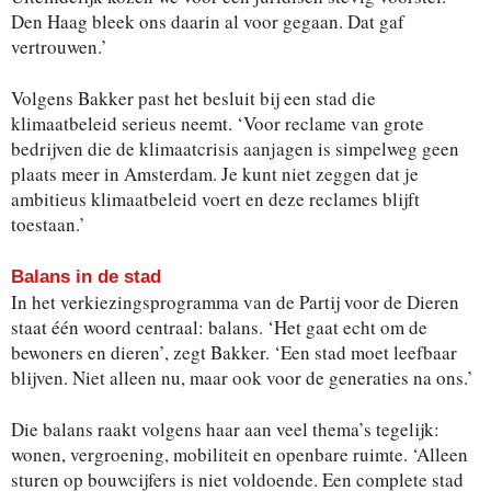
Den Haag bleek ons daarin al voor gegaan. Dat gaf
vertrouwen.’
Volgens Bakker past het besluit bij een stad die
klimaatbeleid serieus neemt. ‘Voor reclame van grote
bedrijven die de klimaatcrisis aanjagen is simpelweg geen
plaats meer in Amsterdam. Je kunt niet zeggen dat je
ambitieus klimaatbeleid voert en deze reclames blijft
toestaan.’
Balans in de stad
In het verkiezingsprogramma van de Partij voor de Dieren
staat één woord centraal: balans. ‘Het gaat echt om de
bewoners en dieren’, zegt Bakker. ‘Een stad moet leefbaar
blijven. Niet alleen nu, maar ook voor de generaties na ons.’
Die balans raakt volgens haar aan veel thema’s tegelijk:
wonen, vergroening, mobiliteit en openbare ruimte. ‘Alleen
sturen op bouwcijfers is niet voldoende. Een complete stad