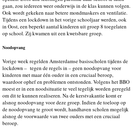
gaan, zou iedereen weer onderwijs in de klas kunnen volgen.
Ook wordt gekeken naar betere mondmaskers en ventilatie.
Tijdens een lockdown in het vorige schooljaar werden, ook
in Oost, een beperkt aantal kinderen uit groep 8 toegelaten
op school. Zij kwamen uit een kwetsbare groep.
Noodopvang
Vorige week regelden Amsterdamse basisscholen tijdens de
lockdown – tegen de regels in – geen noodopvang voor
kinderen met maar één ouder in een cruciaal beroep,
waardoor ophef en problemen ontstonden. Volgens het BBO
moest er in een noodsituatie te veel tegelijk worden geregeld
om dit te kunnen realiseren. Na de kerstvakantie komt er
alsnog noodopvang voor deze groep. Indien de toeloop op
de noodopvang te groot wordt, handhaven scholen mogelijk
alsnog de voorwaarde van twee ouders met een cruciaal
beroep.