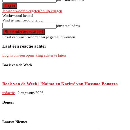
Je wachtwoord vergeten? hulp krijgen
Wachtwoord herstel
Vind je wachtwoord terug
jouw mailadres
Er zal een wachtwoord naar je gemaild worden
Laat een reactie achter
Log in om een opmerking achter te laten
Boek van de Week
Boek van de Week | ‘Naima en Karim’ van Hassnae Bouazza
redactie
-
2 augustus 2026
Doneer
Laatste Nieuws