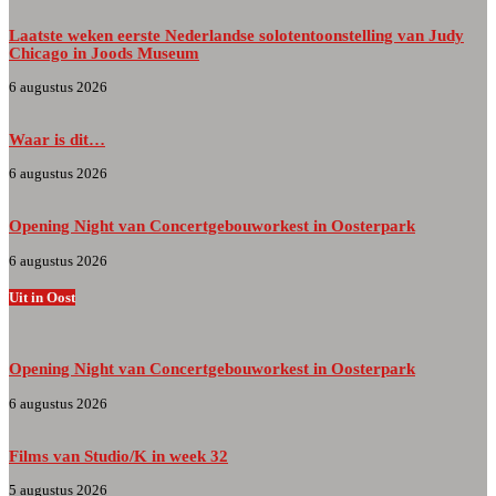
Laatste weken eerste Nederlandse solotentoonstelling van Judy
Chicago in Joods Museum
6 augustus 2026
Waar is dit…
6 augustus 2026
Opening Night van Concertgebouworkest in Oosterpark
6 augustus 2026
Uit in Oost
Opening Night van Concertgebouworkest in Oosterpark
6 augustus 2026
Films van Studio/K in week 32
5 augustus 2026