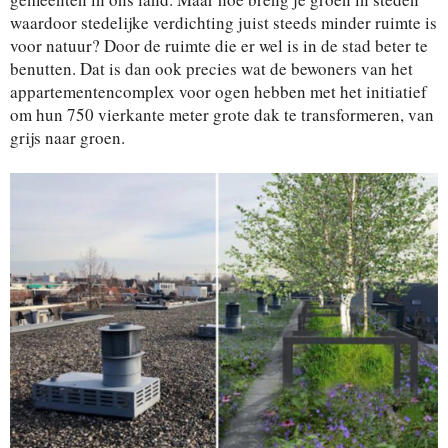
waardoor stedelijke verdichting juist steeds minder ruimte is
voor natuur? Door de ruimte die er wel is in de stad beter te
benutten. Dat is dan ook precies wat de bewoners van het
appartementencomplex voor ogen hebben met het initiatief
om hun 750 vierkante meter grote dak te transformeren, van
grijs naar groen.