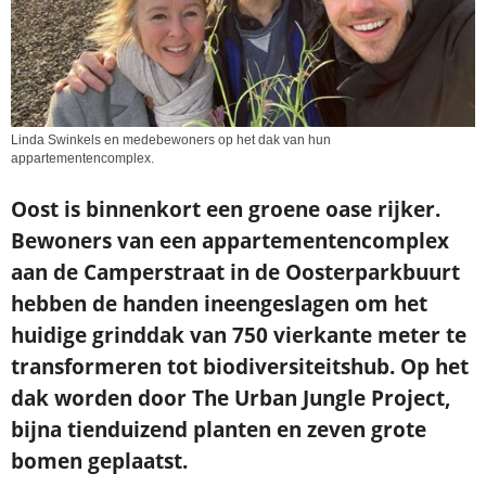
Linda Swinkels en medebewoners op het dak van hun
appartementencomplex.
Oost is binnenkort een groene oase rijker.
Bewoners van een appartementencomplex
aan de Camperstraat in de Oosterparkbuurt
hebben de handen ineengeslagen om het
huidige grinddak van 750 vierkante meter te
transformeren tot biodiversiteitshub. Op het
dak worden door The Urban Jungle Project,
bijna tienduizend planten en zeven grote
bomen geplaatst.