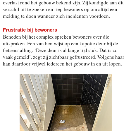
overlast rond het gebouw bekend zijn. Zij kondigde aan dit
verschil uit te zoeken en riep bewoners op om altijd een
melding te doen wanneer zich incidenten voordoen.
Frustratie bij bewoners
Beneden bij het complex spreken bewoners over die
uitspraken. Een van hen wijst op een kapotte deur bij de
fietsenstalling. ‘Deze deur is al lange tijd stuk. Dat is zo
vaak gemeld’, zegt zij zichtbaar gefrustreerd. Volgens haar
kan daardoor vrijwel iedereen het gebouw in en uit lopen.