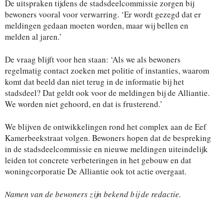
De uitspraken tijdens de stadsdeelcommissie zorgen bij
bewoners vooral voor verwarring. ‘Er wordt gezegd dat er
meldingen gedaan moeten worden, maar wij bellen en
melden al jaren.’
De vraag blijft voor hen staan: ‘Als we als bewoners
regelmatig contact zoeken met politie of instanties, waarom
komt dat beeld dan niet terug in de informatie bij het
stadsdeel? Dat geldt ook voor de meldingen bij de Alliantie.
We worden niet gehoord, en dat is frusterend.’
We blijven de ontwikkelingen rond het complex aan de Eef
Kamerbeekstraat volgen. Bewoners hopen dat de bespreking
in de stadsdeelcommissie en nieuwe meldingen uiteindelijk
leiden tot concrete verbeteringen in het gebouw en dat
woningcorporatie De Alliantie ook tot actie overgaat.
Namen van de bewoners zijn bekend bij de redactie.