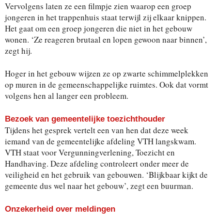
Vervolgens laten ze een filmpje zien waarop een groep
jongeren in het trappenhuis staat terwijl zij elkaar knippen.
Het gaat om een groep jongeren die niet in het gebouw
wonen. ‘Ze reageren brutaal en lopen gewoon naar binnen’,
zegt hij.
Hoger in het gebouw wijzen ze op zwarte schimmelplekken
op muren in de gemeenschappelijke ruimtes. Ook dat vormt
volgens hen al langer een probleem.
Bezoek van gemeentelijke toezichthouder
Tijdens het gesprek vertelt een van hen dat deze week
iemand van de gemeentelijke afdeling VTH langskwam.
VTH staat voor Vergunningverlening, Toezicht en
Handhaving. Deze afdeling controleert onder meer de
veiligheid en het gebruik van gebouwen. ‘Blijkbaar kijkt de
gemeente dus wel naar het gebouw’, zegt een buurman.
Onzekerheid over meldingen