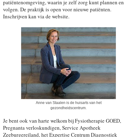
patiëntenomgeving, waarin je zelf zorg kunt plannen en
volgen. De praktijk is open voor nieuwe patiënten.
Inschrijven kan via de website.
Anne van Staalen is de huisarts van het
gezondheidscentrum.
Je bent ook van harte welkom bij Fysiotherapie GOED,
Pregnanta verloskundigen, Service Apotheek
Zeeburgereiland, het Expertise Centrum Diagnostiek