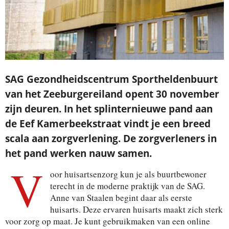
SAG Gezondheidscentrum Sportheldenbuurt
van het Zeeburgereiland opent 30 november
zijn deuren. In het splinternieuwe pand aan
de Eef Kamerbeekstraat vindt je een breed
scala aan zorgverlening. De zorgverleners in
het pand werken nauw samen.
V
oor huisartsenzorg kun je als buurtbewoner
terecht in de moderne praktijk van de SAG.
Anne van Staalen begint daar als eerste
huisarts. Deze ervaren huisarts maakt zich sterk
voor zorg op maat. Je kunt gebruikmaken van een online