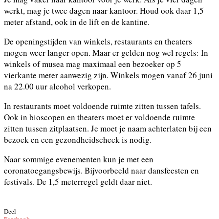
werkt, mag je twee dagen naar kantoor. Houd ook daar 1,5
meter afstand, ook in de lift en de kantine.
De openingstijden van winkels, restaurants en theaters
mogen weer langer open. Maar er gelden nog wel regels: In
winkels of musea mag maximaal een bezoeker op 5
vierkante meter aanwezig zijn. Winkels mogen vanaf 26 juni
na 22.00 uur alcohol verkopen.
In restaurants moet voldoende ruimte zitten tussen tafels.
Ook in bioscopen en theaters moet er voldoende ruimte
zitten tussen zitplaatsen. Je moet je naam achterlaten bij een
bezoek en een gezondheidscheck is nodig.
Naar sommige evenementen kun je met een
coronatoegangsbewijs. Bijvoorbeeld naar dansfeesten en
festivals. De 1,5 meterregel geldt daar niet.
Deel