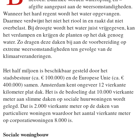
afgifte aangepast aan de weersomstandigheden.
Wanneer het hard regent wordt het water opgevangen.
Daarmee verdwijnt het niet het riool in en raakt dat niet
overbelast. Bij droogte wordt het water juist vrijgegeven, kan
het verdampen en krijgen de planten op het dak genoeg
water. Zo dragen deze daken bij aan de voorbereiding op
extreme weersomstandigheden ten gevolge van de
klimaatveranderingen.
Het half miljoen is beschikbaar gesteld door het
stadsbestuur (ca. € 100.000) en de Europese Unie (ca. €
400.000) samen. Amsterdam kent ongeveer 12 vierkante
kilometer plat dak. Het is de bedoeling dat 10.000 vierkante
meter aan slimme daken op sociale huurwoningen wordt
gelegd. Dat is 2.000 vierkante meter op de daken van
particuliere woningen waardoor het aantal vierkante meter
op corporatiewoningen 8.000 is.
Sociale woningbouw