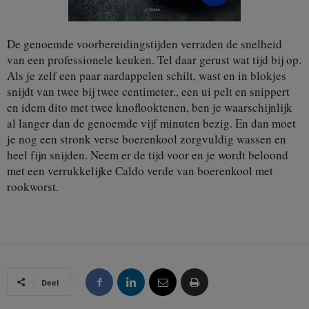
De genoemde voorbereidingstijden verraden de snelheid
van een professionele keuken. Tel daar gerust wat tijd bij op.
Als je zelf een paar aardappelen schilt, wast en in blokjes
snijdt van twee bij twee centimeter., een ui pelt en snippert
en idem dito met twee knoflooktenen, ben je waarschijnlijk
al langer dan de genoemde vijf minuten bezig. En dan moet
je nog een stronk verse boerenkool zorgvuldig wassen en
heel fijn snijden. Neem er de tijd voor en je wordt beloond
met een verrukkelijke Caldo verde van boerenkool met
rookworst.
Deel