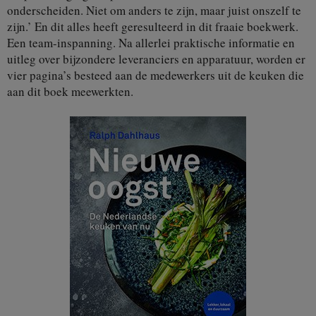
onderscheiden. Niet om anders te zijn, maar juist onszelf te
zijn.’ En dit alles heeft geresulteerd in dit fraaie boekwerk.
Een team-inspanning. Na allerlei praktische informatie en
uitleg over bijzondere leveranciers en apparatuur, worden er
vier pagina’s besteed aan de medewerkers uit de keuken die
aan dit boek meewerkten.