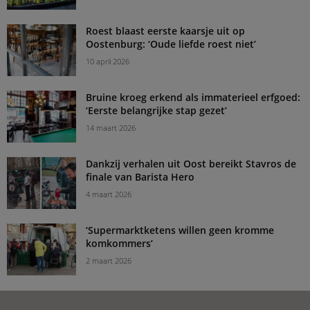
Roest blaast eerste kaarsje uit op
Oostenburg: ‘Oude liefde roest niet’
10 april 2026
Bruine kroeg erkend als immaterieel erfgoed:
‘Eerste belangrijke stap gezet’
14 maart 2026
Dankzij verhalen uit Oost bereikt Stavros de
finale van Barista Hero
4 maart 2026
‘Supermarktketens willen geen kromme
komkommers’
2 maart 2026