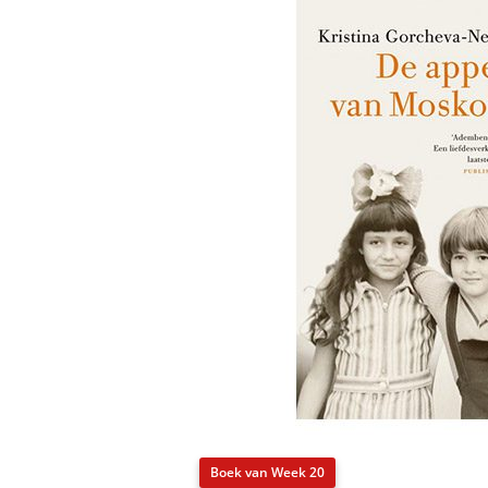
Boek van Week 20