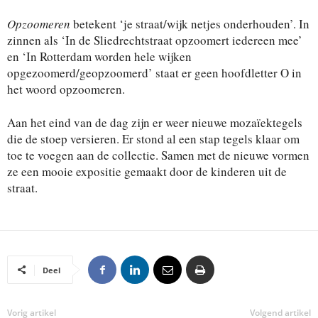
Opzoomeren
betekent ‘je straat/wijk netjes onderhouden’. In
zinnen als ‘In de Sliedrechtstraat opzoomert iedereen mee’
en ‘In Rotterdam worden hele wijken
opgezoomerd/geopzoomerd’ staat er geen hoofdletter O in
het woord opzoomeren.
Aan het eind van de dag zijn er weer nieuwe mozaïektegels
die de stoep versieren. Er stond al een stap tegels klaar om
toe te voegen aan de collectie. Samen met de nieuwe vormen
ze een mooie expositie gemaakt door de kinderen uit de
straat.
Deel
Vorig artikel
Volgend artikel