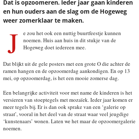
Dat is opzoomeren. Ieder jaar gaan kinderen
en hun ouders aan de slag om de Hogeweg
weer zomerklaar te maken.
J
e zou het ook een nuttig buurtfeestje kunnen
noemen. Huis aan huis in dit stukje van de
Hogeweg doet iedereen mee.
Dat blijkt uit de gele posters met een grote O die achter de
ramen hangen en de opzoomerdag aankondigen. En op 13
mei, op opzoomerdag, is het een mooie zomerse dag.
Een belangrijke activiteit voor met name de kinderen is het
versieren van stoeptegels met mozaïek. Ieder jaar komen er
meer tegels bij. Er is dan ook sprake van een ‘galerie op
straat’, vooral in het deel van de straat waar veel jeugdige
‘kunstenaars’ wonen. Laten we het maar de opzoomergalerie
noemen.