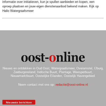
informatie over initiatieven, kun je spullen aanbieden en kopen, een
oproep plaatsen en jouw eigen dienstenaanbod bekend maken. Kijk op
Hallo Watergraafsmeer
Nieuws en ontdekken in Oud Oost, Watergraafsmeer, Overamstel, IJburg,
Zeeburgereiland, Indische Buurt, Plantage, Weesperbuurt,
Nieuwmarktbuurt, Oostelijke Eilanden, Oostelijk Havengebied.
Neem contact met ons op:
redactie@oost-online.nl
Nieuwste berichten