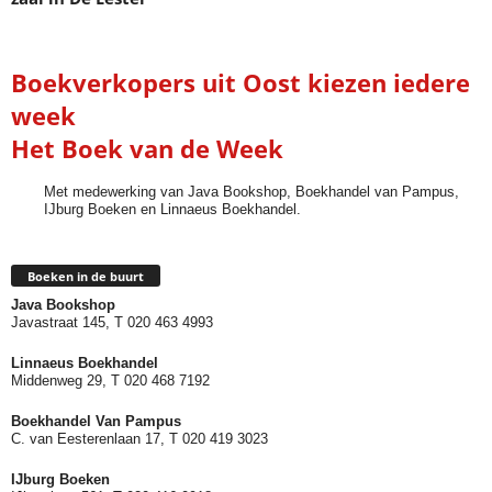
Boekverkopers uit Oost kiezen iedere
week
Het Boek van de Week
Met medewerking van Java Bookshop, Boekhandel van Pampus,
IJburg Boeken en Linnaeus Boekhandel.
Boeken in de buurt
Java Bookshop
Javastraat 145, T 020 463 4993
Linnaeus Boekhandel
Middenweg 29, T 020 468 7192
Boekhandel Van Pampus
C. van Eesterenlaan 17, T 020 419 3023
IJburg Boeken