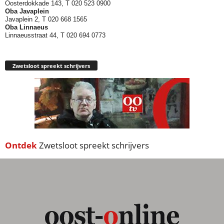
Oosterdokkade 143, T 020 523 0900
Oba
Javaplein
Javaplein 2, T 020 668 1565
Oba Linnaeus
Linnaeusstraat 44, T 020 694 0773
Zwetsloot spreekt schrijvers
Ontdek
Zwetsloot spreekt schrijvers