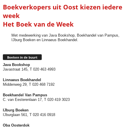
Boekverkopers uit Oost kiezen iedere
week
Het Boek van de Week
Met medewerking van Java Bookshop, Boekhandel van Pampus,
IJburg Boeken en Linnaeus Boekhandel.
Boeken in de buurt
Java Bookshop
Javastraat 145, T 020 463 4993
Linnaeus Boekhandel
Middenweg 29, T 020 468 7192
Boekhandel Van Pampus
C. van Eesterenlaan 17, T 020 419 3023
IJburg Boeken
IJburglaan 561, T 020 416 0918
Oba Oosterdok