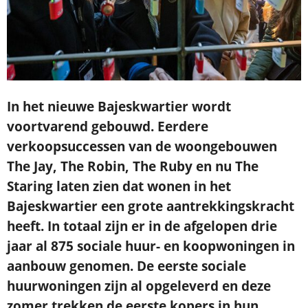
In het nieuwe Bajeskwartier wordt
voortvarend gebouwd. Eerdere
verkoopsuccessen van de woongebouwen
The Jay, The Robin, The Ruby en nu The
Staring laten zien dat wonen in het
Bajeskwartier een grote aantrekkingskracht
heeft. In totaal zijn er in de afgelopen drie
jaar al 875 sociale huur- en koopwoningen in
aanbouw genomen. De eerste sociale
huurwoningen zijn al opgeleverd en deze
zomer trekken de eerste kopers in hun