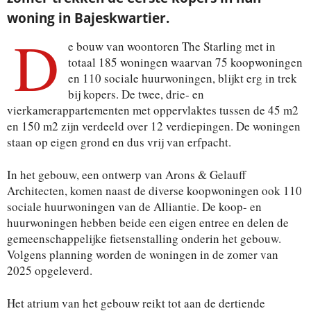
woning in Bajeskwartier.
D
e bouw van woontoren The Starling met in
totaal 185 woningen waarvan 75 koopwoningen
en 110 sociale huurwoningen, blijkt erg in trek
bij kopers. De twee, drie- en
vierkamerappartementen met oppervlaktes tussen de 45 m2
en 150 m2 zijn verdeeld over 12 verdiepingen. De woningen
staan op eigen grond en dus vrij van erfpacht.
In het gebouw, een ontwerp van Arons & Gelauff
Architecten, komen naast de diverse koopwoningen ook 110
sociale huurwoningen van de Alliantie. De koop- en
huurwoningen hebben beide een eigen entree en delen de
gemeenschappelijke fietsenstalling onderin het gebouw.
Volgens planning worden de woningen in de zomer van
2025 opgeleverd.
Het atrium van het gebouw reikt tot aan de dertiende