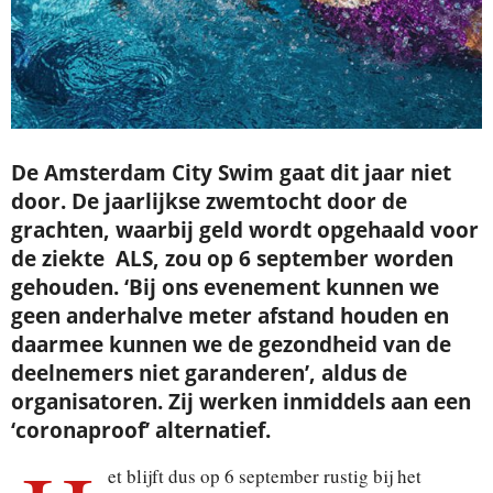
De Amsterdam City Swim gaat dit jaar niet
door. De jaarlijkse zwemtocht door de
grachten, waarbij geld wordt opgehaald voor
de ziekte ALS, zou op 6 september worden
gehouden. ‘Bij ons evenement kunnen we
geen anderhalve meter afstand houden en
daarmee kunnen we de gezondheid van de
deelnemers niet garanderen’, aldus de
organisatoren. Zij werken inmiddels aan een
‘coronaproof’ alternatief.
et blijft dus op 6 september rustig bij het