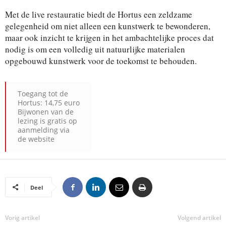
Met de live restauratie biedt de Hortus een zeldzame
gelegenheid om niet alleen een kunstwerk te bewonderen,
maar ook inzicht te krijgen in het ambachtelijke proces dat
nodig is om een volledig uit natuurlijke materialen
opgebouwd kunstwerk voor de toekomst te behouden.
Toegang tot de
Hortus: 14,75 euro
Bijwonen van de
lezing is gratis op
aanmelding via
de website
Deel
Vorig artikel
Volgend artikel