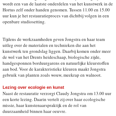
wordt een van de laatste onderdelen van het kunstwerk in de
Hortus zelf onder handen genomen. Tussen 11.00 en 15.00
uur kun je het restauratieproces van dichtbij volgen in een
openbare studiosetting.
Tijdens de werkzaamheden geven Jongstra en haar team
uitleg over de materialen en technieken die aan het
kunstwerk ten grondslag liggen. Daarbij komen onder meer
de wol van het Drents heideschaap, biologische zijde,
handgesponnen borduurgarens en natuurlijke kleurstoffen
aan bod. Voor de karakteristieke kleuren maakt Jongstra
gebruik van planten zoals wouw, meekrap en walnoot.
Lezing over ecologie en kunst
Naast de restauratie verzorgt Claudy Jongstra om 13.00 uur
een korte lezing. Daarin vertelt zij over haar ecologische
missie, haar kunstenaarspraktijk en de rol van
duurzaamheid binnen haar oeuvre.