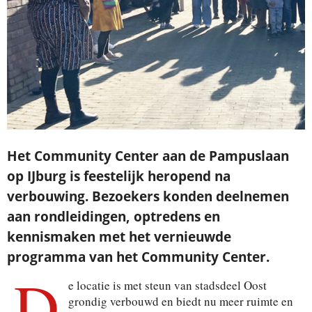
Het Community Center aan de Pampuslaan
op IJburg is feestelijk heropend na
verbouwing.
Bezoekers konden deelnemen
aan rondleidingen, optredens en
kennismaken met het vernieuwde
programma van het Community Center.
D
e locatie is met steun van stadsdeel Oost
grondig verbouwd en biedt nu meer ruimte en