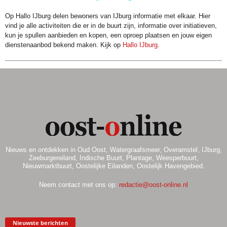
Op Hallo IJburg delen bewoners van IJburg informatie met elkaar. Hier
vind je alle activiteiten die er in de buurt zijn, informatie over initiatieven,
kun je spullen aanbieden en kopen, een oproep plaatsen en jouw eigen
dienstenaanbod bekend maken. Kijk op
Hallo IJburg
.
Nieuws en ontdekken in Oud Oost, Watergraafsmeer, Overamstel, IJburg,
Zeeburgereiland, Indische Buurt, Plantage, Weesperbuurt,
Nieuwmarktbuurt, Oostelijke Eilanden, Oostelijk Havengebied.
Neem contact met ons op:
redactie@oost-online.nl
Nieuwste berichten