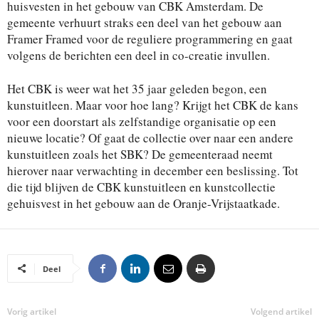
huisvesten in het gebouw van CBK Amsterdam. De
gemeente verhuurt straks een deel van het gebouw aan
Framer Framed voor de reguliere programmering en gaat
volgens de berichten een deel in co-creatie invullen.
Het CBK is weer wat het 35 jaar geleden begon, een
kunstuitleen. Maar voor hoe lang? Krijgt het CBK de kans
voor een doorstart als zelfstandige organisatie op een
nieuwe locatie? Of gaat de collectie over naar een andere
kunstuitleen zoals het SBK? De gemeenteraad neemt
hierover naar verwachting in december een beslissing. Tot
die tijd blijven de CBK kunstuitleen en kunstcollectie
gehuisvest in het gebouw aan de Oranje-Vrijstaatkade.
Deel
Vorig artikel
Volgend artikel