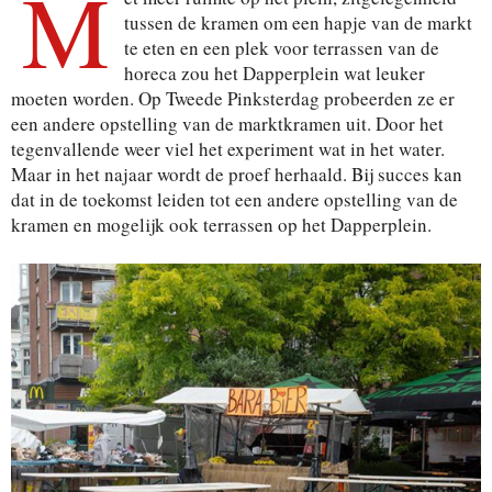
M
tussen de kramen om een hapje van de markt
te eten en een plek voor terrassen van de
horeca zou het Dapperplein wat leuker
moeten worden. Op Tweede Pinksterdag probeerden ze er
een andere opstelling van de marktkramen uit. Door het
tegenvallende weer viel het experiment wat in het water.
Maar in het najaar wordt de proef herhaald. Bij succes kan
dat in de toekomst leiden tot een andere opstelling van de
kramen en mogelijk ook terrassen op het Dapperplein.