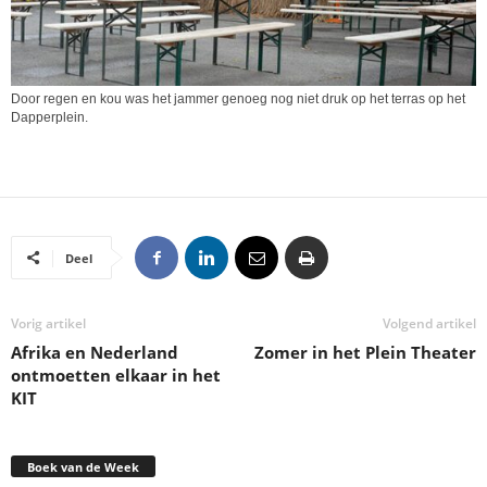
Door regen en kou was het jammer genoeg nog niet druk op het terras op het
Dapperplein.
Deel
Vorig artikel
Volgend artikel
Afrika en Nederland
Zomer in het Plein Theater
ontmoetten elkaar in het
KIT
Boek van de Week