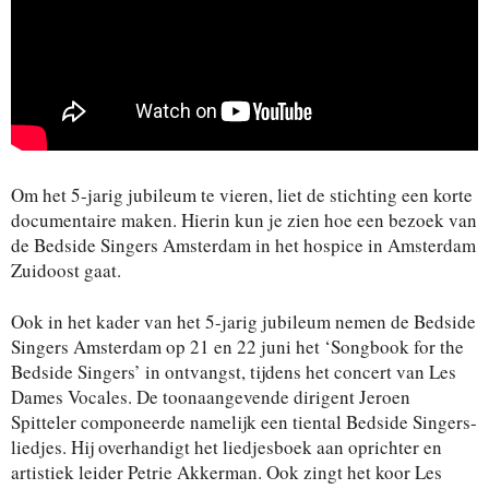
Om het 5-jarig jubileum te vieren, liet de stichting een korte
documentaire maken. Hierin kun je zien hoe een bezoek van
de Bedside Singers Amsterdam in het hospice in Amsterdam
Zuidoost gaat.
Ook in het kader van het 5-jarig jubileum nemen de Bedside
Singers Amsterdam op 21 en 22 juni het ‘Songbook for the
Bedside Singers’ in ontvangst, tijdens het concert van Les
Dames Vocales. De toonaangevende dirigent Jeroen
Spitteler componeerde namelijk een tiental Bedside Singers-
liedjes. Hij overhandigt het liedjesboek aan oprichter en
artistiek leider Petrie Akkerman. Ook zingt het koor Les