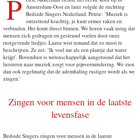
P
Amsterdam-Oost en later volgde de stichting
Bedside Singers Nederland. Petrie: ‘Muziek is
ontzettend krachtig, je kunt ermee raken en
verbinden. Het komt direct binnen. We horen vaak terug dat
mensen zich gedragen en gesteund voelen door onze
rustgevende liedjes. Laatst wist iemand dat zo mooi te
beschrijven. Ze zei: ‘Ik voel me als een plantje dat water
krijgt’. Bovendien is wetenschappelijk aangetoond dat het
luisteren naar muziek zorgt voor pijnvermindering. We zien
dan ook regelmatig dat de ademhaling rustiger wordt als we
zingen.’
Zingen voor mensen in de laatste
levensfase
Bedside Singers zingen voor mensen in de laatste