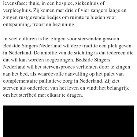
levensfase: thuis, in een hospice, ziekenhuis of
verpleeghuis. Zij komen met drie of vier zangers langs en
zingen rustgevende liedjes om ruimte te bieden voor
ontspanning, troost en bezinning.
In veel culturen is het zingen voor stervenden gewoon.
Bedside Singers Nederland wil deze traditie een plek geven
in Nederland. De ambitie van de stichting is dat iedereen die
dat wil kan worden toegezongen. Bedside Singers
Nederland wil het stervensproces verlichten door te zingen
aan het bed, als waardevolle aanvulling op het palet van
complementaire palliatieve zorg in Nederland. Zij ziet
sterven als onderdeel van het leven en vindt het belangrijk
om het sterfbed met elkaar te dragen.