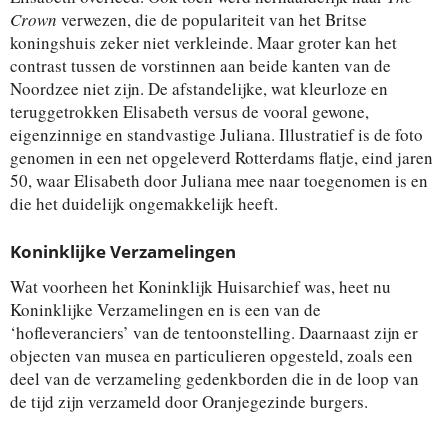
Crown
verwezen, die de populariteit van het Britse
koningshuis zeker niet verkleinde. Maar groter kan het
contrast tussen de vorstinnen aan beide kanten van de
Noordzee niet zijn. De afstandelijke, wat kleurloze en
teruggetrokken Elisabeth versus de vooral gewone,
eigenzinnige en standvastige Juliana. Illustratief is de foto
genomen in een net opgeleverd Rotterdams flatje, eind jaren
50, waar Elisabeth door Juliana mee naar toegenomen is en
die het duidelijk ongemakkelijk heeft.
Koninklijke Verzamelingen
Wat voorheen het Koninklijk Huisarchief was, heet nu
Koninklijke Verzamelingen en is een van de
‘hofleveranciers’ van de tentoonstelling. Daarnaast zijn er
objecten van musea en particulieren opgesteld, zoals een
deel van de verzameling gedenkborden die in de loop van
de tijd zijn verzameld door Oranjegezinde burgers.