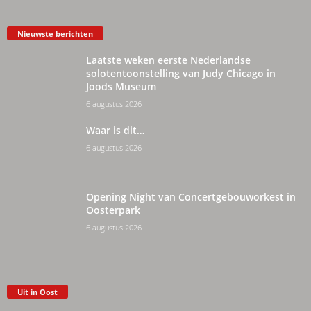
Nieuwste berichten
Laatste weken eerste Nederlandse
solotentoonstelling van Judy Chicago in
Joods Museum
6 augustus 2026
Waar is dit…
6 augustus 2026
Opening Night van Concertgebouworkest in
Oosterpark
6 augustus 2026
Uit in Oost