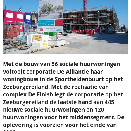
Met de bouw van 56 sociale huurwoningen
voltooit corporatie De Alliantie haar
woningbouw in de Sportheldenbuurt op het
Zeeburgereiland. Met de realisatie van
complex De Finish legt de corporatie op het
Zeeburgereiland de laatste hand aan 445
nieuwe sociale huurwoningen en 120
huurwoningen voor het middensegment. De
oplevering is voorzien voor het einde van