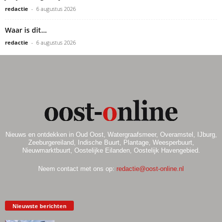
redactie
-
6 augustus 2026
Waar is dit…
redactie
-
6 augustus 2026
Nieuws en ontdekken in Oud Oost, Watergraafsmeer, Overamstel, IJburg,
Zeeburgereiland, Indische Buurt, Plantage, Weesperbuurt,
Nieuwmarktbuurt, Oostelijke Eilanden, Oostelijk Havengebied.
Neem contact met ons op:
redactie@oost-online.nl
Nieuwste berichten