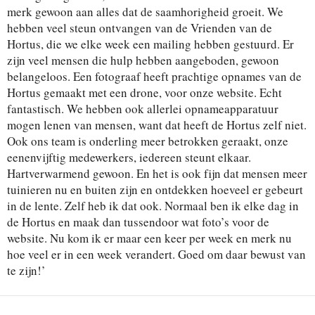
merk gewoon aan alles dat de saamhorigheid groeit. We
hebben veel steun ontvangen van de Vrienden van de
Hortus, die we elke week een mailing hebben gestuurd. Er
zijn veel mensen die hulp hebben aangeboden, gewoon
belangeloos. Een fotograaf heeft prachtige opnames van de
Hortus gemaakt met een drone, voor onze website. Echt
fantastisch. We hebben ook allerlei opnameapparatuur
mogen lenen van mensen, want dat heeft de Hortus zelf niet.
Ook ons team is onderling meer betrokken geraakt, onze
eenenvijftig medewerkers, iedereen steunt elkaar.
Hartverwarmend gewoon. En het is ook fijn dat mensen meer
tuinieren nu en buiten zijn en ontdekken hoeveel er gebeurt
in de lente. Zelf heb ik dat ook. Normaal ben ik elke dag in
de Hortus en maak dan tussendoor wat foto’s voor de
website. Nu kom ik er maar een keer per week en merk nu
hoe veel er in een week verandert. Goed om daar bewust van
te zijn!’