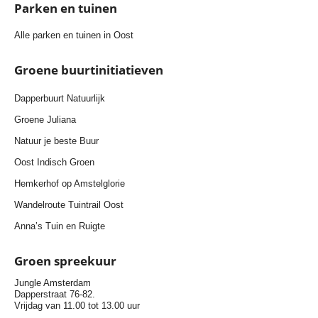
Parken en tuinen
Alle parken en tuinen in Oost
Groene buurtinitiatieven
Dapperbuurt Natuurlijk
Groene Juliana
Natuur je beste Buur
Oost Indisch Groen
Hemkerhof op Amstelglorie
Wandelroute Tuintrail Oost
Anna’s Tuin en Ruigte
Groen spreekuur
Jungle Amsterdam
Dapperstraat 76-82.
Vrijdag van 11.00 tot 13.00 uur