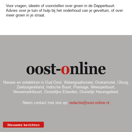
Voor vragen, ideeën of voorstellen over groen in de Dapperbuurt.
Advies over je tuin of hulp bij het onderhoud van je geveltuin, of over
meer groen in je straat.
Nieuws en ontdekken in Oud Oost, Watergraafsmeer, Overamstel, IJburg,
Zeeburgereiland, Indische Buurt, Plantage, Weesperbuurt,
Nieuwmarktbuurt, Oostelijke Eilanden, Oostelijk Havengebied.
Neem contact met ons op:
redactie@oost-online.nl
Nieuwste berichten