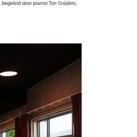
 begeleid door pianist Ton Snijders,