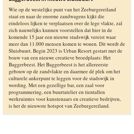
Wie op de westelijke punt van het Zeeburgereiland
staat en naar de enorme zandwagens kijkt die
eindeloos lijken te verplaatsen over de lege vlakte, zal
zich nauwelijks kunnen voorstellen dat hier in de
komende 15 jaar een nieuwe stadswijk vereist waar
meer dan 11.000 mensen komen te wonen. Dit wordt de
Sluisbuurt. Begin 2023 is Urban Resort gestart met de
bouw van een nieuwe creatieve broedplaats: Het
Baggerbeest. Het Baggerbeest is het allereerste
gebouw op de zandvlakte en daarmee dé plek om het
culturele ankerpunt te leggen voor de stadswijk in
wording. Met een gezellige bar, een zaal voor
programmering, een buurtatelier en tientallen
werkruimtes voor kunstenaars en creatieve bedrijven,
is het de nieuwste hotspot van Zeeburgereiland.