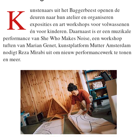
K
unstenaars uit het Baggerbeest openen de
deuren naar hun atelier en organiseren
exposities en art workshops voor volwassenen
én voor kinderen. Daarnaast is er een muzikale
performance van She Who Makes Noise, een workshop
tuften van Marian Genet, kunstplatform Mutter Amsterdam
nodigt Reza Mirabi uit om nieuw performancewerk te tonen
en meer.