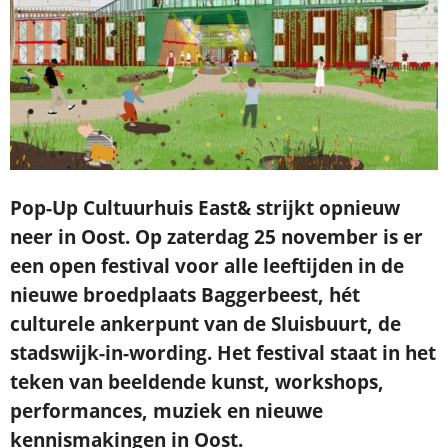
Pop-Up Cultuurhuis East& strijkt opnieuw
neer in Oost. Op zaterdag 25 november is er
een open festival voor alle leeftijden in de
nieuwe broedplaats Baggerbeest, hét
culturele ankerpunt van de Sluisbuurt, de
stadswijk-in-wording. Het festival staat in het
teken van beeldende kunst, workshops,
performances, muziek en nieuwe
kennismakingen in Oost.