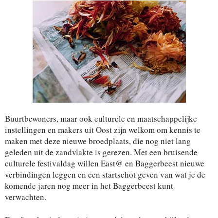
Buurtbewoners, maar ook culturele en maatschappelijke
instellingen en makers uit Oost zijn welkom om kennis te
maken met deze nieuwe broedplaats, die nog niet lang
geleden uit de zandvlakte is gerezen. Met een bruisende
culturele festivaldag willen East@ en Baggerbeest nieuwe
verbindingen leggen en een startschot geven van wat je de
komende jaren nog meer in het Baggerbeest kunt
verwachten.