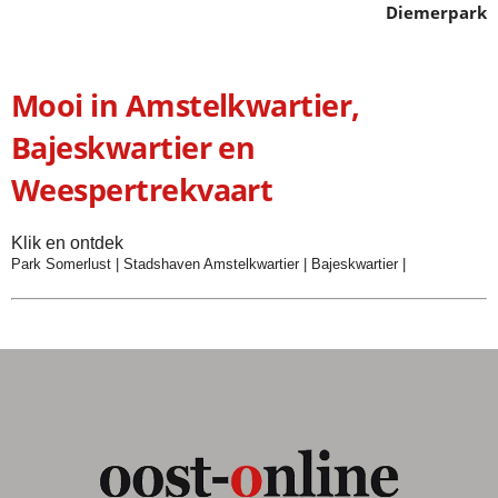
Diemerpark
Mooi in Amstelkwartier,
Bajeskwartier en
Weespertrekvaart
Klik en ontdek
Park Somerlust
|
Stadshaven Amstelkwartier
|
Bajeskwartier
|