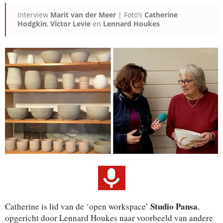
Interview
Marit van der Meer
| Foto’s
Catherine
Hodgkin
,
Victor Levie
en
Lennard Houkes
Studio Pansa
Catherine is lid van de ‘open workspace’
,
opgericht door Lennard Houkes naar voorbeeld van andere