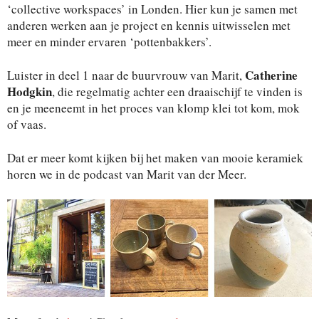
‘collective workspaces’ in Londen. Hier kun je samen met
anderen werken aan je project en kennis uitwisselen met
meer en minder ervaren ‘pottenbakkers’.
Catherine
Luister in deel 1 naar de buurvrouw van Marit,
Hodgkin
, die regelmatig achter een draaischijf te vinden is
en je meeneemt in het proces van klomp klei tot kom, mok
of vaas.
Dat er meer komt kijken bij het maken van mooie keramiek
horen we in de podcast van Marit van der Meer.