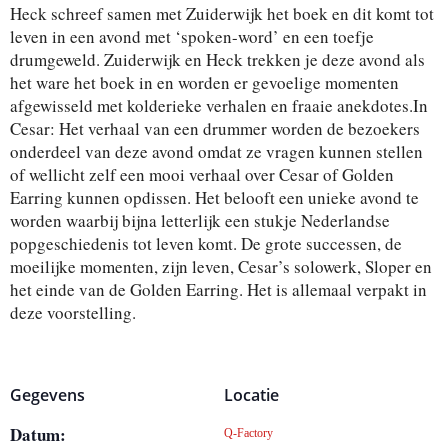
Heck schreef samen met Zuiderwijk het boek en dit komt tot
leven in een avond met ‘spoken-word’ en een toefje
drumgeweld. Zuiderwijk en Heck trekken je deze avond als
het ware het boek in en worden er gevoelige momenten
afgewisseld met kolderieke verhalen en fraaie anekdotes.In
Cesar: Het verhaal van een drummer worden de bezoekers
onderdeel van deze avond omdat ze vragen kunnen stellen
of wellicht zelf een mooi verhaal over Cesar of Golden
Earring kunnen opdissen. Het belooft een unieke avond te
worden waarbij bijna letterlijk een stukje Nederlandse
popgeschiedenis tot leven komt. De grote successen, de
moeilijke momenten, zijn leven, Cesar’s solowerk, Sloper en
het einde van de Golden Earring. Het is allemaal verpakt in
deze voorstelling.
Gegevens
Locatie
Datum:
Q-Factory