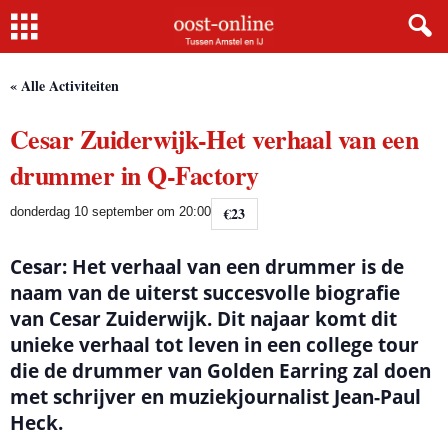
Home
« Alle Activiteiten
Cesar Zuiderwijk-Het verhaal van een
drummer in Q-Factory
€23
donderdag 10 september om 20:00
Cesar: Het verhaal van een drummer is de
naam van de uiterst succesvolle biografie
van Cesar Zuiderwijk. Dit najaar komt dit
unieke verhaal tot leven in een college tour
die de drummer van Golden Earring zal doen
met schrijver en muziekjournalist Jean-Paul
Heck.