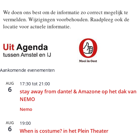
We doen ons best om de informatie zo correct mogelijk te
vermelden. Wijzigingen voorbehouden. Raadpleeg ook de
locatie voor actuele informatie.
Aankomende evenementen
AUG
17:30
tot
21:00
6
stay away from dante! & Amazone op het dak van
NEMO
Nemo
AUG
19:00
6
When is costume? in het Plein Theater