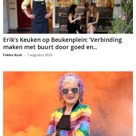
Erik’s Keuken op Beukenplein: ‘Verbinding
maken met buurt door goed en...
Fokko Kuik
-
7 augustus 2026