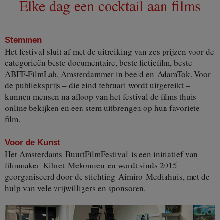
Elke dag een cocktail aan films
Stemmen
Het festival sluit af met de uitreiking van zes prijzen voor de
categorieën beste documentaire, beste fictiefilm, beste
ABFF-FilmLab, Amsterdammer in beeld en AdamTok. Voor
de publieksprijs – die eind februari wordt uitgereikt –
kunnen mensen na afloop van het festival de films thuis
online bekijken en een stem uitbrengen op hun favoriete
film.
Voor de Kunst
Het Amsterdams BuurtFilmFestival is een initiatief van
filmmaker Kibret Mekonnen en wordt sinds 2015
georganiseerd door de stichting Aimiro Mediahuis, met de
hulp van vele vrijwilligers en sponsoren.